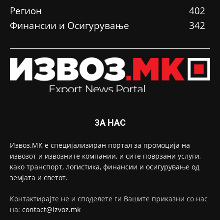
Регион
402
Финансии и Осигурување
342
ЗА НАС
Извоз.МК е специјализиран портал за промоција на
извозот и извозните компании, и сите поврзани услуги,
како транспорт, логистика, финансии и осигурување од
земјата и светот.
Контактирајте не и споделете ги Вашите приказни со нас
на:
contact@izvoz.mk