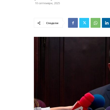
10 септември, 2025
Сподели