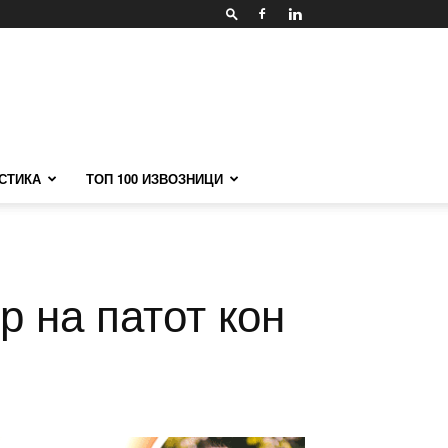
СТИКА
ТОП 100 ИЗВОЗНИЦИ
 на патот кон