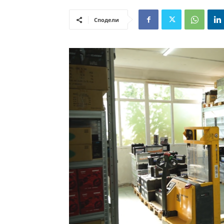
Сподели