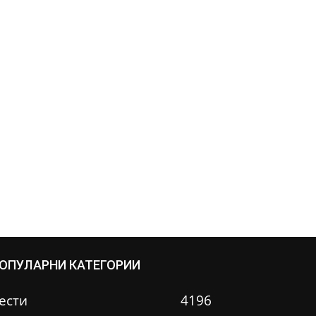
ОПУЛАРНИ КАТЕГОРИИ
ести
4196