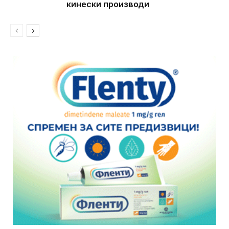
кинески производи