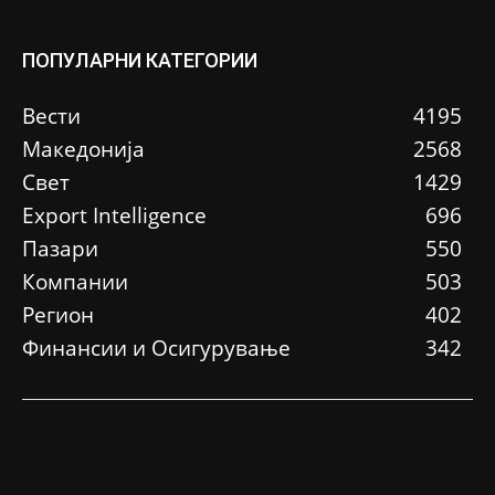
ПОПУЛАРНИ КАТЕГОРИИ
Вести
4195
Македонија
2568
Свет
1429
Еxport Intelligence
696
Пазари
550
Компании
503
Регион
402
Финансии и Осигурување
342