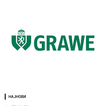
НАЈНОВИ