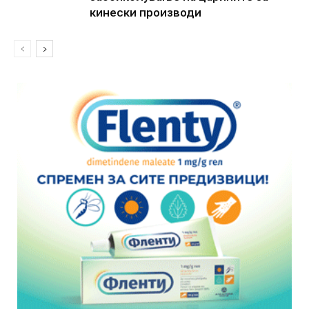
кинески производи