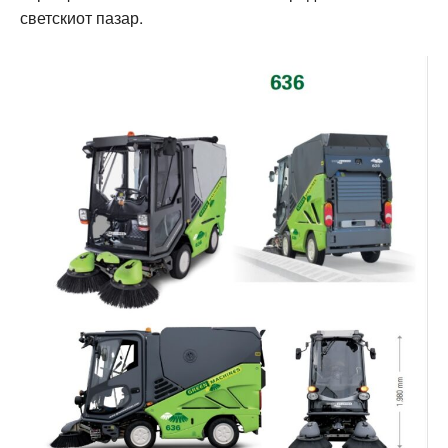
светскиот пазар.