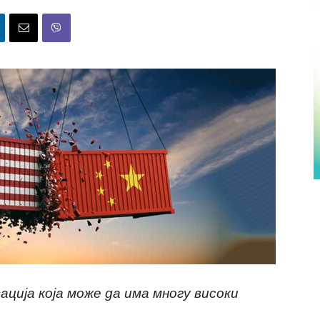
ција која може да има многу високи