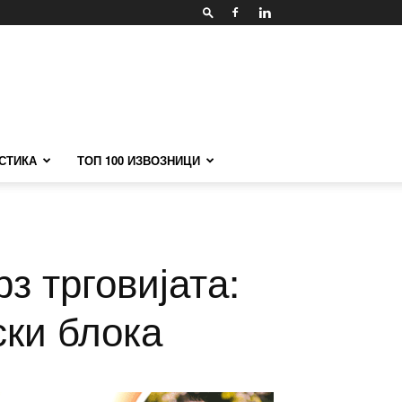
СТИКА
ТОП 100 ИЗВОЗНИЦИ
з трговијата:
ски блока