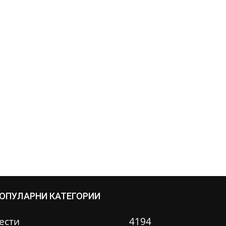
ОПУЛАРНИ КАТЕГОРИИ
ести
4194