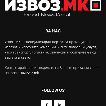
ЗА НАС
Извоз.МК е специјализиран портал за промоција на
извозот и извозните компании, и сите поврзани услуги,
како транспорт, логистика, финансии и осигурување од
земјата и светот.
Контактирајте не и споделете ги Вашите приказни со нас
на:
contact@izvoz.mk
FOLLOW US