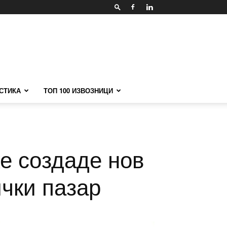
СТИКА
ТОП 100 ИЗВОЗНИЦИ
е создаде нов
ички пазар