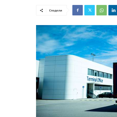
Сподели