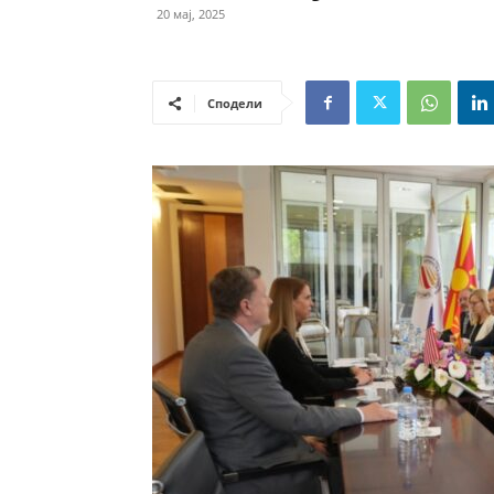
20 мај, 2025
Сподели