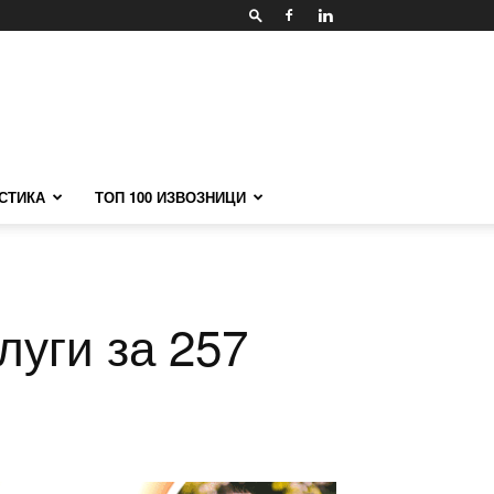
СТИКА
ТОП 100 ИЗВОЗНИЦИ
луги за 257