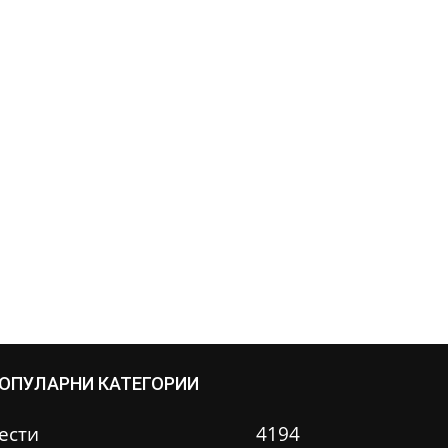
ОПУЛАРНИ КАТЕГОРИИ
ести
4194