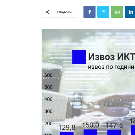
Сподели