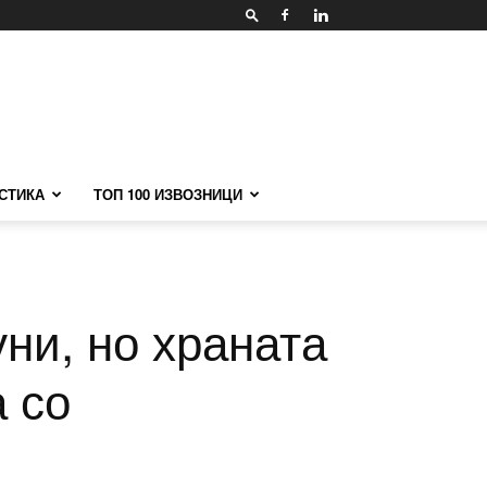
СТИКА
ТОП 100 ИЗВОЗНИЦИ
ни, но храната
 со