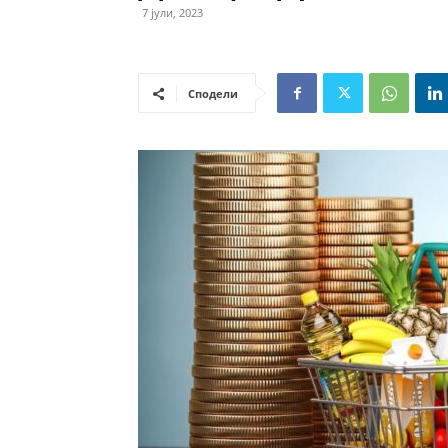
7 јули, 2023
Сподели