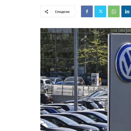
Сподели