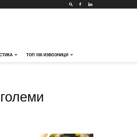
СТИКА
ТОП 100 ИЗВОЗНИЦИ
зголеми