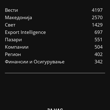
Вести
4197
Македонија
2570
Свет
1429
Еxport Intelligence
697
Пазари
551
Компании
504
Регион
402
Финансии и Осигурување
342