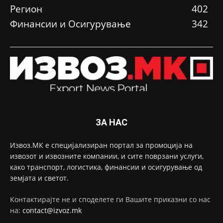
Регион
402
Финансии и Осигурување
342
ЗА НАС
Извоз.МК е специјализиран портал за промоција на
извозот и извозните компании, и сите поврзани услуги,
како транспорт, логистика, финансии и осигурување од
земјата и светот.
Контактирајте не и споделете ги Вашите приказни со нас
на:
contact@izvoz.mk