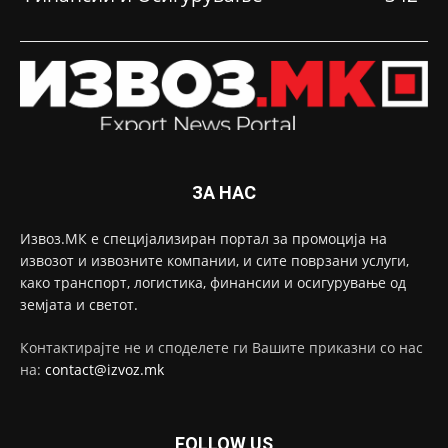
ЗА НАС
Извоз.МК е специјализиран портал за промоција на
извозот и извозните компании, и сите поврзани услуги,
како транспорт, логистика, финансии и осигурување од
земјата и светот.
Контактирајте не и споделете ги Вашите приказни со нас
на:
contact@izvoz.mk
FOLLOW US