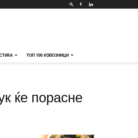
СТИКА
ТОП 100 ИЗВОЗНИЦИ
ук ќе порасне