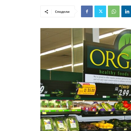
Сподели