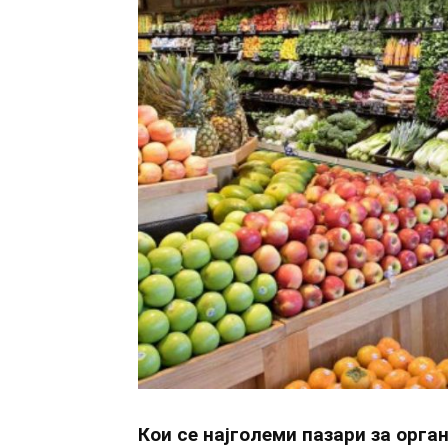
Кои се најголеми пазари за орга