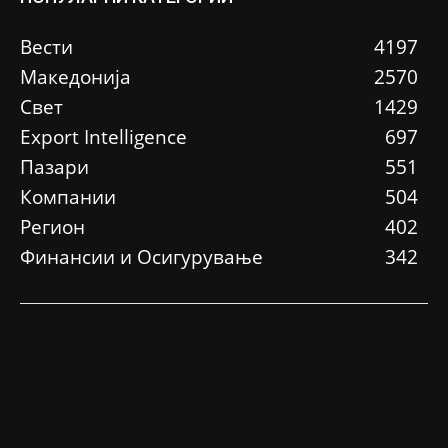
Вести
4197
Македонија
2570
Свет
1429
Еxport Intelligence
697
Пазари
551
Компании
504
Регион
402
Финансии и Осигурување
342