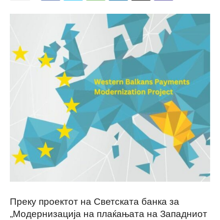
Преку проектот на Светската банка за
„Модернизација на плаќањата на Западниот