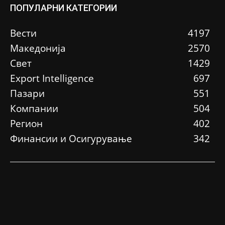
ПОПУЛАРНИ КАТЕГОРИИ
Вести
4197
Македонија
2570
Свет
1429
Еxport Intelligence
697
Пазари
551
Компании
504
Регион
402
Финансии и Осигурување
342