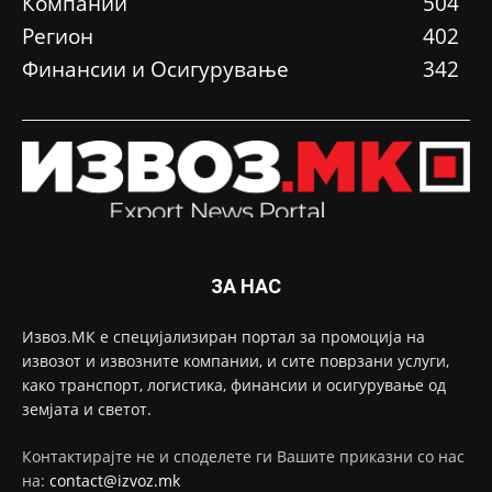
Компании
504
Регион
402
Финансии и Осигурување
342
ЗА НАС
Извоз.МК е специјализиран портал за промоција на
извозот и извозните компании, и сите поврзани услуги,
како транспорт, логистика, финансии и осигурување од
земјата и светот.
Контактирајте не и споделете ги Вашите приказни со нас
на:
contact@izvoz.mk