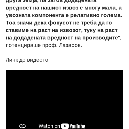
вредност на нашиот извоз е многу мала, а
увозната компонента е релативно голема.
Тоа значи дека фокусот не треба да го
ставиме на раст на извозот, туку на раст
“,
на додадената вредност на производите
потенцираше проф. Лазаров.
Линк до видеото