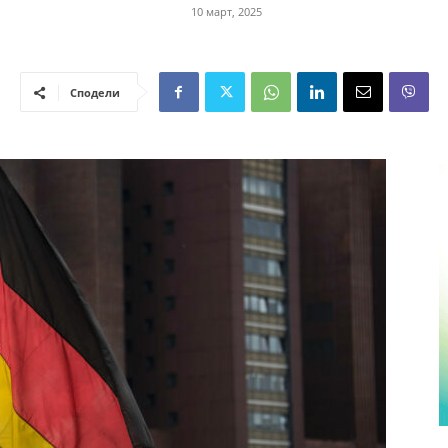
10 март, 2025
Сподели