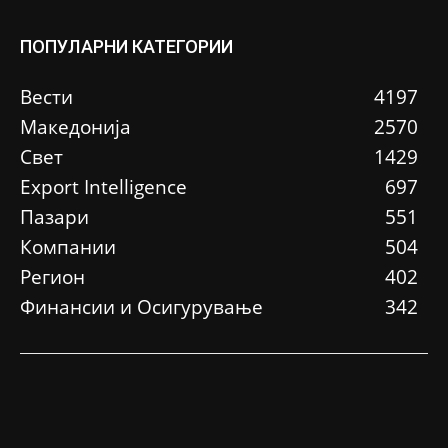
ПОПУЛАРНИ КАТЕГОРИИ
Вести
4197
Македонија
2570
Свет
1429
Еxport Intelligence
697
Пазари
551
Компании
504
Регион
402
Финансии и Осигурување
342