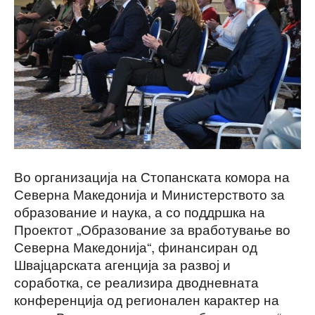
Во организација на Стопанската комора на
Северна Македонија и Министерството за
образование и наука, а со поддршка на
Проектот „Образование за вработување во
Северна Македонија“, финансиран од
Швајцарската агенција за развој и
соработка, се реализира дводневната
конференција од регионален карактер на