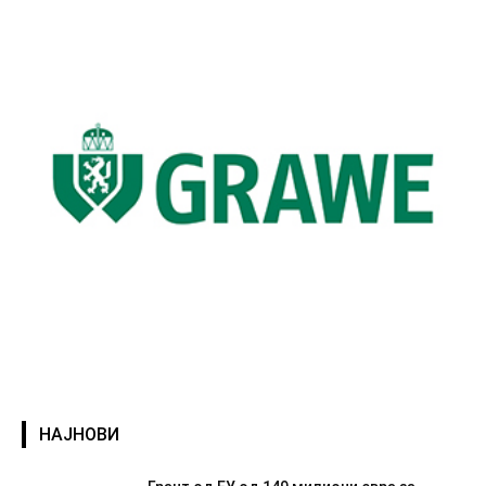
НАЈНОВИ