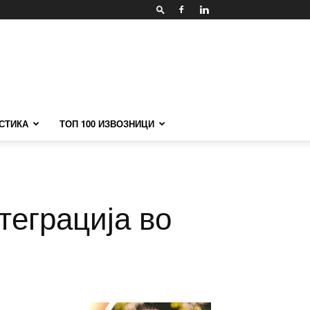
СТИКА
ТОП 100 ИЗВОЗНИЦИ
теграција во