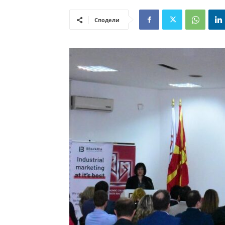
Сподели