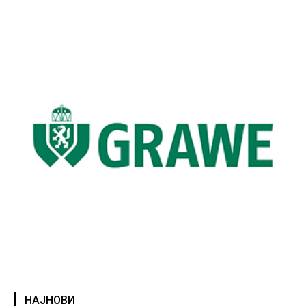
НАЈНОВИ