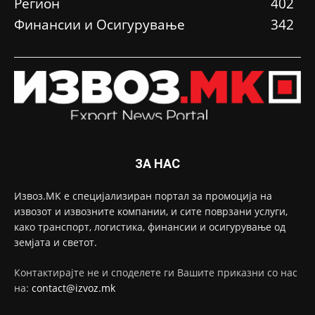
Регион
402
Финансии и Осигурување
342
ЗА НАС
Извоз.МК е специјализиран портал за промоција на
извозот и извозните компании, и сите поврзани услуги,
како транспорт, логистика, финансии и осигурување од
земјата и светот.
Контактирајте не и споделете ги Вашите приказни со нас
на:
contact@izvoz.mk