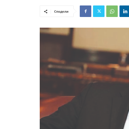
Сподели