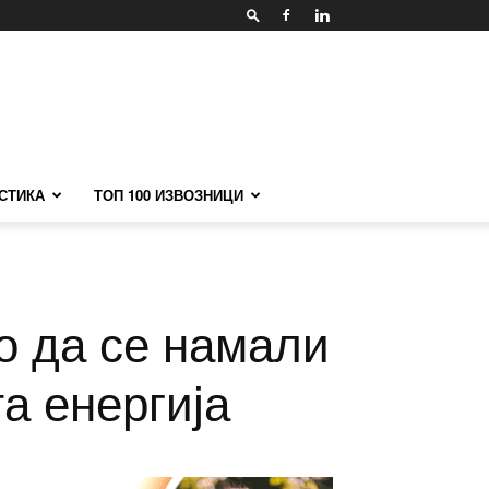
СТИКА
ТОП 100 ИЗВОЗНИЦИ
о да се намали
а енергија