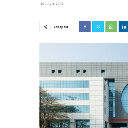
10 август, 2023
Сподели