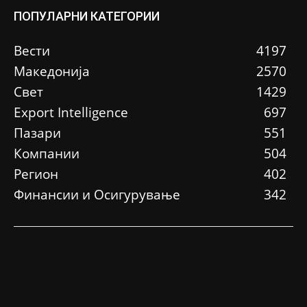
ПОПУЛАРНИ КАТЕГОРИИ
Вести
4197
Македонија
2570
Свет
1429
Еxport Intelligence
697
Пазари
551
Компании
504
Регион
402
Финансии и Осигурување
342