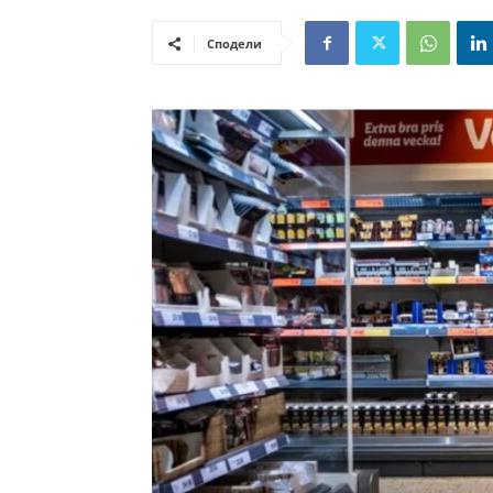
Сподели