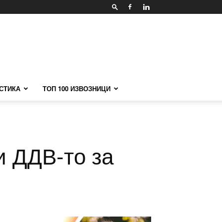
СТИКА
ТОП 100 ИЗВОЗНИЦИ
и ДДВ-то за