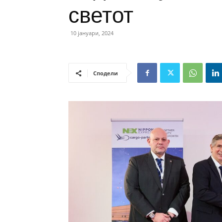
светот
10 јануари, 2024
Сподели