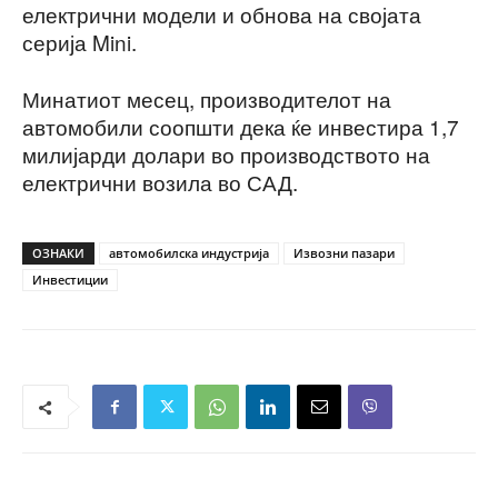
електрични модели и обнова на својата
серија Mini.
Минатиот месец, производителот на
автомобили соопшти дека ќе инвестира 1,7
милијарди долари во производството на
електрични возила во САД.
ОЗНАКИ
автомобилска индустрија
Извозни пазари
Инвестиции