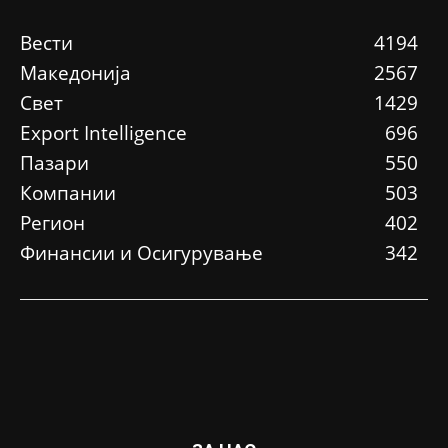
Вести
4194
Македонија
2567
Свет
1429
Еxport Intelligence
696
Пазари
550
Компании
503
Регион
402
Финансии и Осигурување
342