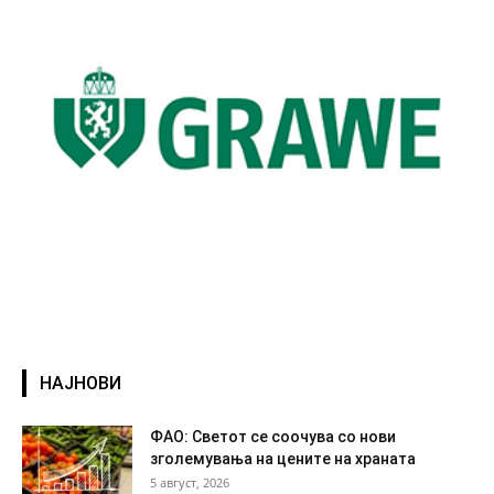
НАЈНОВИ
ФАО: Светот се соочува со нови
зголемувања на цените на храната
5 август, 2026