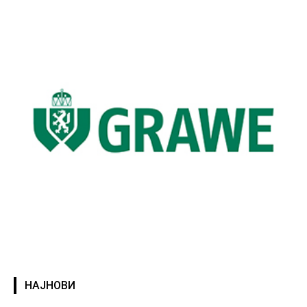
НАЈНОВИ