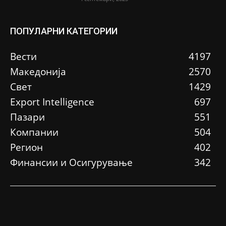
ПОПУЛАРНИ КАТЕГОРИИ
Вести
4197
Македонија
2570
Свет
1429
Еxport Intelligence
697
Пазари
551
Компании
504
Регион
402
Финансии и Осигурување
342