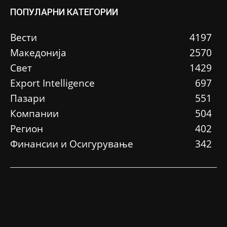
ПОПУЛАРНИ КАТЕГОРИИ
Вести
4197
Македонија
2570
Свет
1429
Еxport Intelligence
697
Пазари
551
Компании
504
Регион
402
Финансии и Осигурување
342