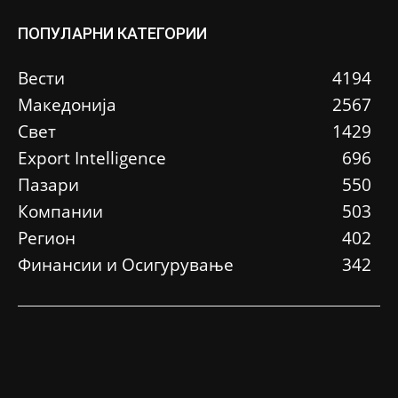
ПОПУЛАРНИ КАТЕГОРИИ
Вести
4194
Македонија
2567
Свет
1429
Еxport Intelligence
696
Пазари
550
Компании
503
Регион
402
Финансии и Осигурување
342