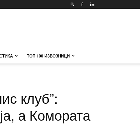
СТИКА
ТОП 100 ИЗВОЗНИЦИ
ис клуб”:
ја, а Комората