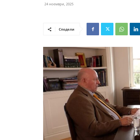
24 ноември, 2025
Сподели