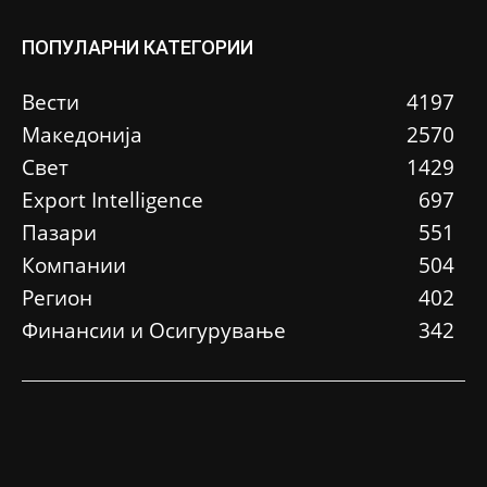
ПОПУЛАРНИ КАТЕГОРИИ
Вести
4197
Македонија
2570
Свет
1429
Еxport Intelligence
697
Пазари
551
Компании
504
Регион
402
Финансии и Осигурување
342