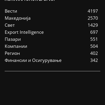
Вести
4197
Македонија
2570
Свет
1429
Еxport Intelligence
697
Пазари
551
Компании
504
Регион
402
Финансии и Осигурување
342