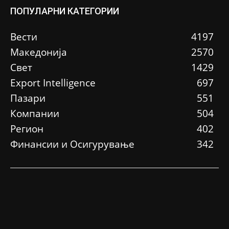
ПОПУЛАРНИ КАТЕГОРИИ
Вести
4197
Македонија
2570
Свет
1429
Еxport Intelligence
697
Пазари
551
Компании
504
Регион
402
Финансии и Осигурување
342