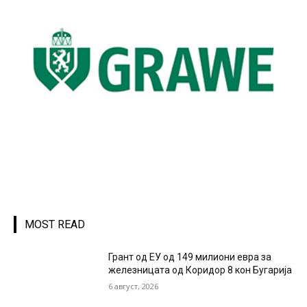
MOST READ
Грант од ЕУ од 149 милиони евра за
железницата од Коридор 8 кон Бугарија
6 август, 2026