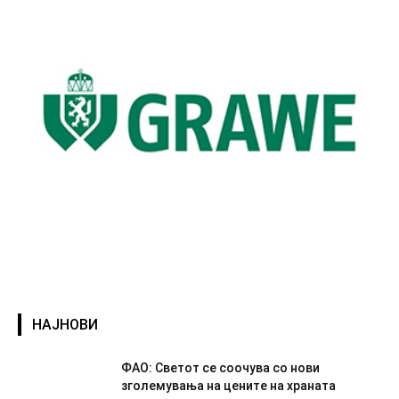
НАЈНОВИ
ФАО: Светот се соочува со нови
зголемувања на цените на храната