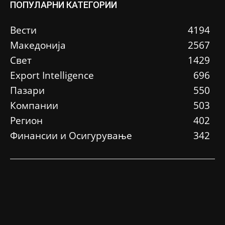
ПОПУЛАРНИ КАТЕГОРИИ
Вести
4194
Македонија
2567
Свет
1429
Еxport Intelligence
696
Пазари
550
Компании
503
Регион
402
Финансии и Осигурување
342