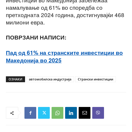
намалување од 61% во споредба со
претходната 2024 година, достигнувајќи 468
милиони евра.
ПОВРЗАНИ НАПИСИ:
Пад од 61% на странските инвестиции во
Македонија во 2025
ОЗНАКИ
автомобилска индустрија
Странски инвестиции