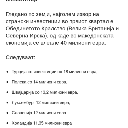
Гледано по земји, најголем извор на
странски инвестиции во првиот квартал е
Обединетото Кралство (Велика Британија и
Северна Ирска), од каде во македонската
економија се влеале 40 милиони евра.
Следуваат:
Турција со инвестиции од 18 милиони евра,
Полска со 14 милиони евра,
Швајцарија со 13,2 милиони евра,
Луксембург 12 милиони евра,
Словенија 12 милиони евра
Холандија 11,35 милиони евра