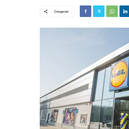
Сподели