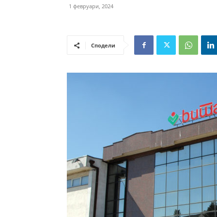
1 февруари, 2024
Сподели