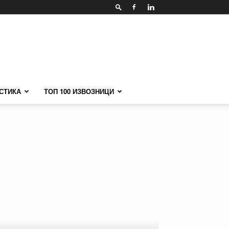
СТИКА
ТОП 100 ИЗВОЗНИЦИ