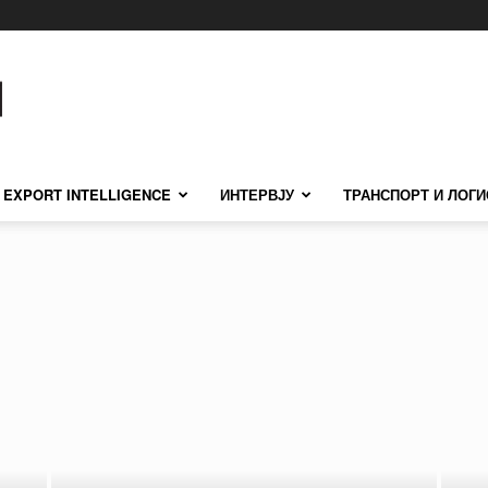
EXPORT INTELLIGENCE
ИНТЕРВЈУ
ТРАНСПОРТ И ЛОГИ