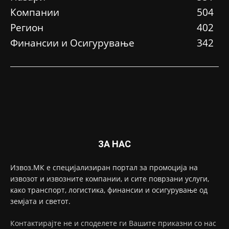
Компании
504
Регион
402
Финансии и Осигурување
342
ЗА НАС
Извоз.МК е специјализиран портал за промоција на
извозот и извозните компании, и сите поврзани услуги,
како транспорт, логистика, финансии и осигурување од
земјата и светот.
Контактирајте не и споделете ги Вашите приказни со нас