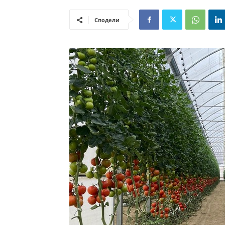
Сподели