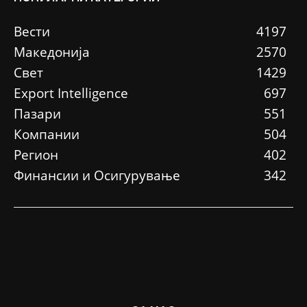
Вести
4197
Македонија
2570
Свет
1429
Еxport Intelligence
697
Пазари
551
Компании
504
Регион
402
Финансии и Осигурување
342