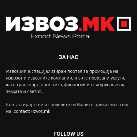
ЗА НАС
Извоз.МК е специјализиран портал за промоција на
извозот и извозните компании, и сите поврзани услуги,
како транспорт, логистика, финансии и осигурување од
земјата и светот.
Контактирајте не и споделете ги Вашите приказни со нас
на:
contact@izvoz.mk
FOLLOW US