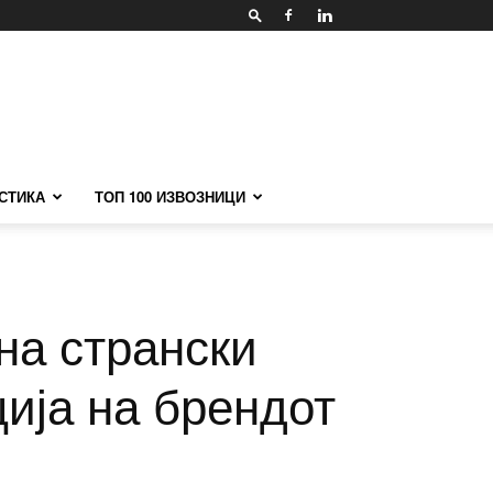
СТИКА
ТОП 100 ИЗВОЗНИЦИ
на странски
ија на брендот