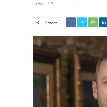
3 јануари, 2024
Сподели